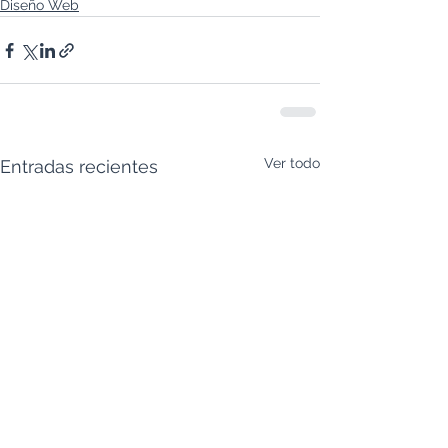
Diseño Web
Ver todo
Entradas recientes