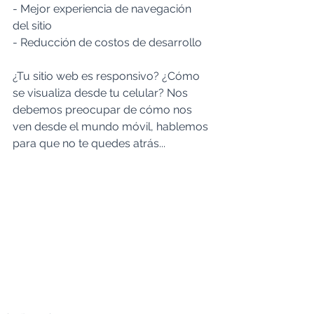
- Mejor experiencia de navegación 
del sitio
- Reducción de costos de desarrollo
¿Tu sitio web es responsivo? ¿Cómo 
se visualiza desde tu celular? Nos 
debemos preocupar de cómo nos 
ven desde el mundo móvil, hablemos 
para que no te quedes atrás...