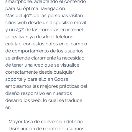
smartphone, adaptando el contenido 
para su óptima navegación.
Más del 40% de las personas visitan 
sitios web desde un dispositivo móvil 
y un 25% de las compras en internet 
se realizan ya desde el teléfono 
celular,  con estos datos en el cambio 
de comportamiento de los usuarios 
se entiende claramente la necesidad 
de tener una web que se visualice 
correctamente desde cualquier 
soporte y para ello en Goose 
empleamos las mejores prácticas del 
diseño responsivo en nuestros 
desarrollos web, lo cual se traduce 
en:
- Mayor tasa de conversión del sitio
- Disminución de rebote de usuarios