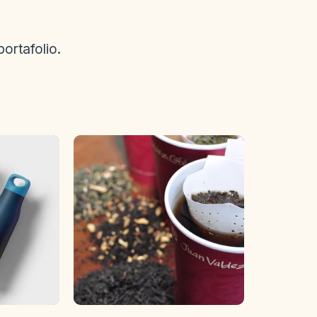
ortafolio.