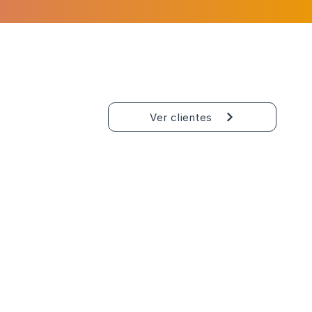
Ver clientes