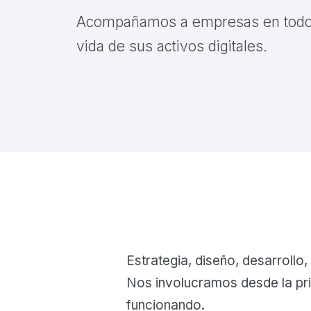
Acompañamos a empresas en todo 
vida de sus activos digitales.
Estrategia, diseño, desarrollo
Nos involucramos desde la pr
funcionando.