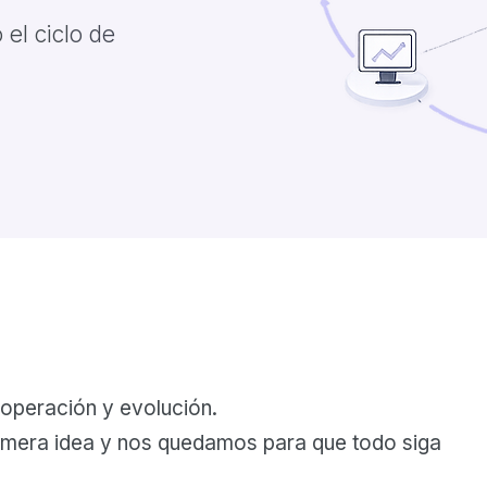
el ciclo de
, operación y evolución.
imera idea y nos quedamos para que todo siga