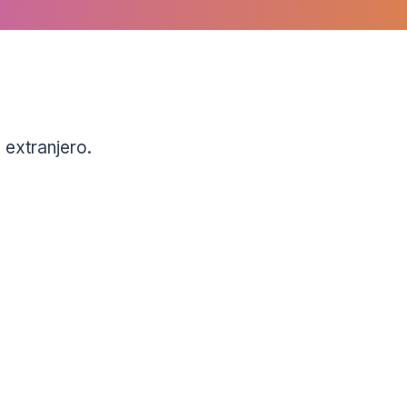
 extranjero.