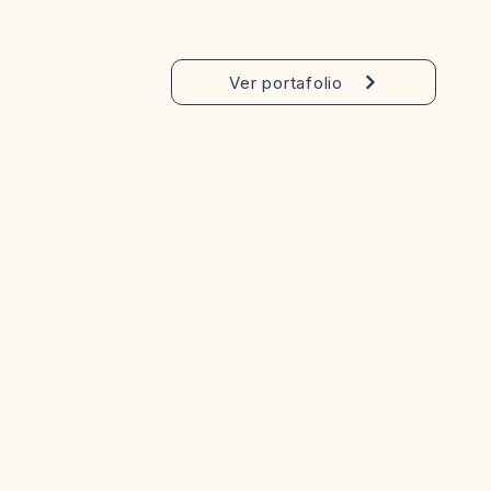
Ver portafolio