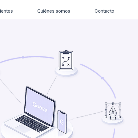
ientes
Quiénes somos
Contacto