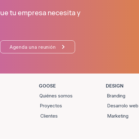
ue tu empresa necesita y
Agenda una reunión
GOOSE
DESIGN
Quiénes somos
Branding
Proyectos
Desarrolo web
Clientes
Marketing