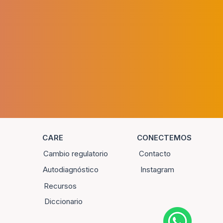
CARE
CONECTEMOS
Cambio regulatorio
Contacto
Autodiagnóstico
Instagram
Recursos
Diccionario