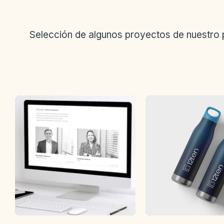
Selección de algunos proyectos de nuestro p