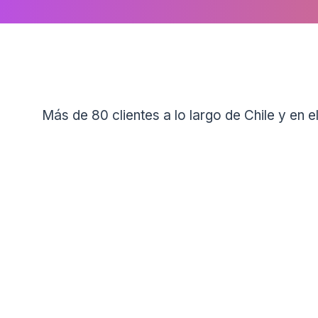
Más de 80 clientes a lo largo de Chile y en el