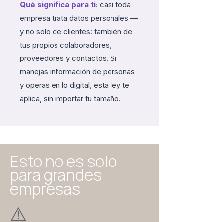
Qué significa para ti:
casi toda
empresa trata datos personales —
y no solo de clientes: también de
tus propios colaboradores,
proveedores y contactos. Si
manejas información de personas
y operas en lo digital, esta ley te
aplica, sin importar tu tamaño.
Esto no es solo
para grandes
empresas
⚠️