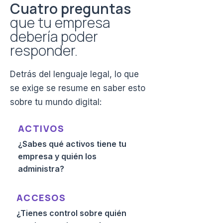
Cuatro
preguntas
que tu empresa
debería poder
responder.
Detrás del lenguaje legal, lo que
se exige se resume en saber esto
sobre tu mundo digital:
ACTIVOS
¿Sabes qué activos tiene tu
empresa y quién los
administra?
ACCESOS
¿Tienes control sobre quién