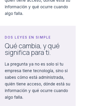
quién tiene acceso, dónde está su
información y qué ocurre cuando
algo falla.
DOS LEYES EN SIMPLE
Qué cambia, y qué
significa para ti.
La pregunta ya no es solo si tu
empresa tiene tecnología, sino si
sabes cómo está administrada,
quién tiene acceso, dónde está su
información y qué ocurre cuando
algo falla.