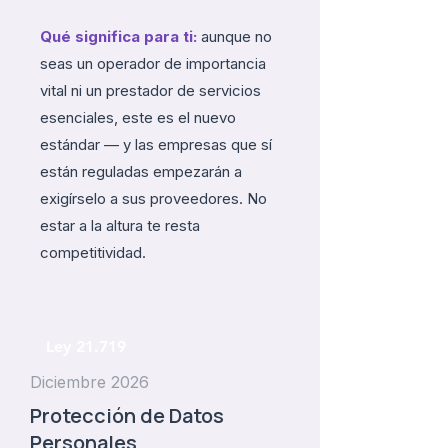
Qué significa para ti:
aunque no
seas un operador de importancia
vital ni un prestador de servicios
esenciales, este es el nuevo
estándar — y las empresas que sí
están reguladas empezarán a
exigírselo a sus proveedores. No
estar a la altura te resta
competitividad.
Ley 21.719
Diciembre 2026
Protección de Datos
Personales