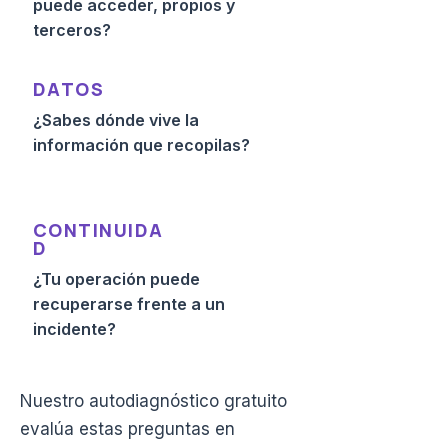
puede acceder, propios y
terceros?
DATOS
¿Sabes dónde vive la
información que recopilas?
CONTINUIDA
D
¿Tu operación puede
recuperarse frente a un
incidente?
Nuestro autodiagnóstico gratuito
evalúa estas preguntas en