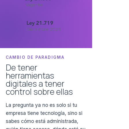
Vigente
Ley 21.719
Diciembre 2026
CAMBIO DE PARADIGMA
De tener
herramientas
digitales a tener
control sobre ellas
La pregunta ya no es solo si tu
empresa tiene tecnología, sino si
sabes cómo está administrada,