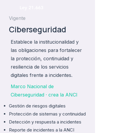
Ley 21.663
Vigente
Ciberseguridad
Establece la institucionalidad y
las obligaciones para fortalecer
la protección, continuidad y
resiliencia de los servicios
digitales frente a incidentes.
Marco Nacional de
Ciberseguridad · crea la ANCI
Gestión de riesgos digitales
Protección de sistemas y continuidad
Detección y respuesta a incidentes
Reporte de incidentes a la ANCI