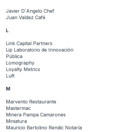
Javier D´Angelo Chef
Juan Valdez Café
L
Link Capital Partners
Lip Laboratorio de Innovación
Pública
Lomography
Loyalty Metrics
Luft
M
Marvento Restaurante
Mastermac
Minera Pampa Camarones
Miniatura
Mauricio Bertolino Rendic Notaría