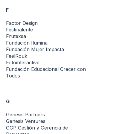
F
Factor Design
Festinalente
Frutexsa
Fundación Ilumina
Fundación Mujer Impacta
FeelRouk
Fotointeractive
Fundación Educacional Crecer con
Todos
G
Genesis Partners
Genesis Ventures
GGP Gestión y Gerencia de