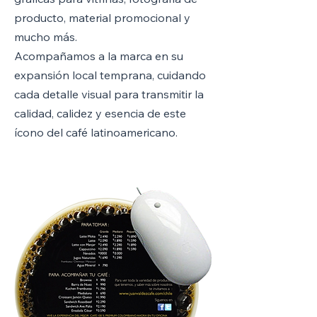
producto, material promocional y
mucho más.
Acompañamos a la marca en su
expansión local temprana, cuidando
cada detalle visual para transmitir la
calidad, calidez y esencia de este
ícono del café latinoamericano.