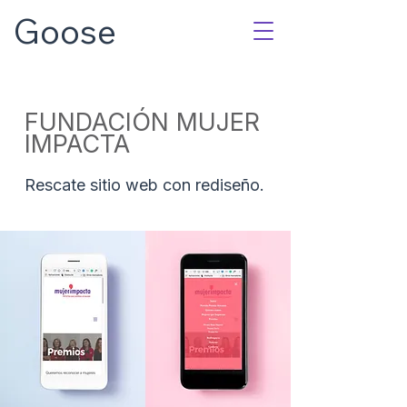
Goose
FUNDACIÓN MUJER
IMPACTA
Rescate sitio web con rediseño.