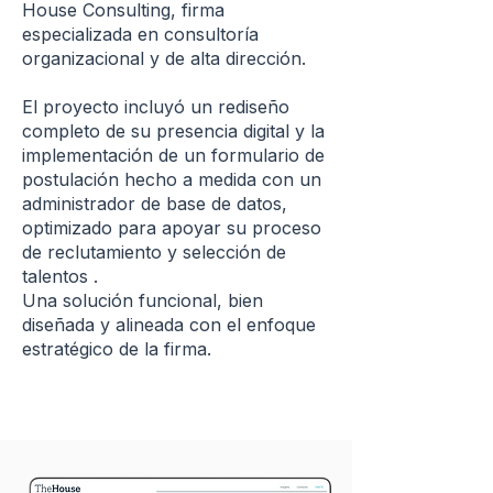
House Consulting, firma
especializada en consultoría
organizacional y de alta dirección.
El proyecto incluyó un rediseño
completo de su presencia digital y la
implementación de un formulario de
postulación hecho a medida con un
administrador de base de datos,
optimizado para apoyar su proceso
de reclutamiento y selección de
talentos .
Una solución funcional, bien
diseñada y alineada con el enfoque
estratégico de la firma.