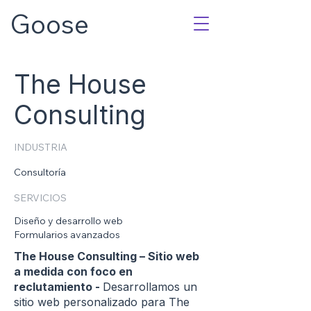
Goose
The House
Consulting
INDUSTRIA
Consultoría
SERVICIOS
Diseño y desarrollo web
Formularios avanzados
The House Consulting – Sitio web
a medida con foco en
reclutamiento -
Desarrollamos un
sitio web personalizado para The