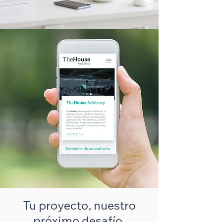
Tu proyecto, nuestro
próximo desafío.